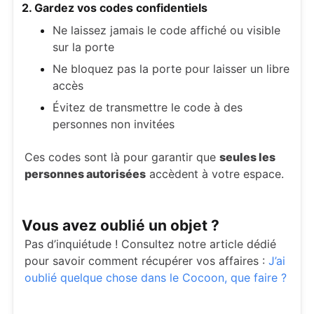
2. Gardez vos codes confidentiels
Ne laissez jamais le code affiché ou visible
sur la porte
Ne bloquez pas la porte pour laisser un libre
accès
Évitez de transmettre le code à des
personnes non invitées
Ces codes sont là pour garantir que
seules les
personnes autorisées
accèdent à votre espace.
Vous avez oublié un objet ?
Pas d’inquiétude ! Consultez notre article dédié
pour savoir comment récupérer vos affaires :
J’ai
oublié quelque chose dans le Cocoon, que faire ?