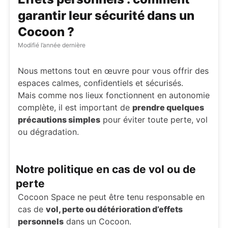
garantir leur sécurité dans un
Cocoon ?
Modifié
l’année dernière
Nous mettons tout en œuvre pour vous offrir des
espaces calmes, confidentiels et sécurisés.
Mais comme nos lieux fonctionnent en autonomie
complète, il est important de
prendre quelques
précautions simples
pour éviter toute perte, vol
ou dégradation.
Notre politique en cas de vol ou de
perte
Cocoon Space ne peut être tenu responsable en
cas de
vol, perte ou détérioration d’effets
personnels
dans un Cocoon.