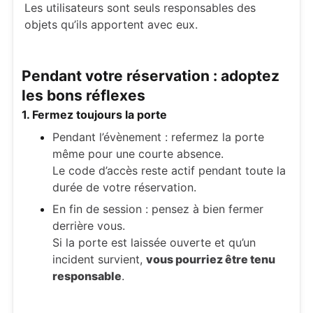
Les utilisateurs sont seuls responsables des
objets qu’ils apportent avec eux.
Pendant votre réservation : adoptez
les bons réflexes
1. Fermez toujours la porte
Pendant l’évènement : refermez la porte
même pour une courte absence.
Le code d’accès reste actif pendant toute la
durée de votre réservation.
En fin de session : pensez à bien fermer
derrière vous.
Si la porte est laissée ouverte et qu’un
incident survient,
vous pourriez être tenu
responsable
.